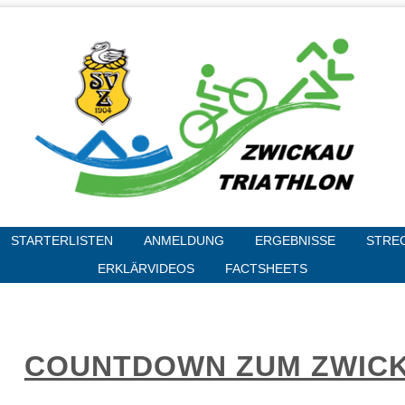
STARTERLISTEN
ANMELDUNG
ERGEBNISSE
STRE
ERKLÄRVIDEOS
FACTSHEETS
COUNTDOWN ZUM ZWIC