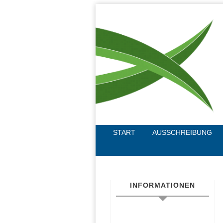
START
AUSSCHREIBUNG
INFORMATIONEN