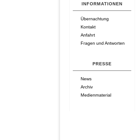
INFORMATIONEN
Übernachtung
Kontakt
Anfahrt
Fragen und Antworten
PRESSE
News
Archiv
Medienmaterial