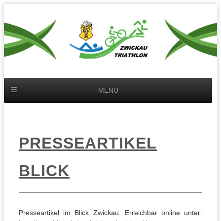
MENU
PRESSEARTIKEL
BLICK
Presseartikel im Blick Zwickau. Erreichbar online unter: