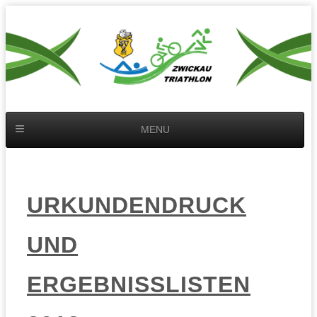
MENU
URKUNDENDRUCK
UND
ERGEBNISSLISTEN