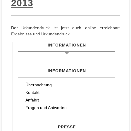
2013
Der Urkundendruck ist jetzt auch online erreichbar:
Ergebnisse und Urkundendruck
INFORMATIONEN
INFORMATIONEN
Übernachtung
Kontakt
Anfahrt
Fragen und Antworten
PRESSE