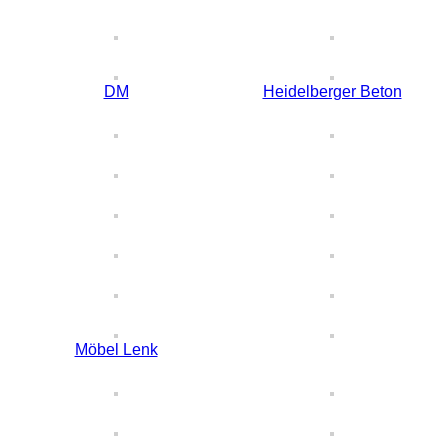
DM
Heidelberger Beton
Möbel Lenk