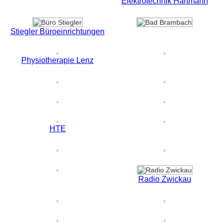
Elektrotechnik Hartmann
Stiegler Büroeinrichtungen
Physiotherapie Lenz
HTE
Radio Zwickau