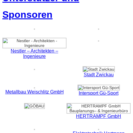
Sponsoren
Nestler – Architekten –
Ingenieure
Stadt Zwickau
Metallbau Weischlitz GmbH
Intersport Gü-Sport
HERTRAMPF GmbH